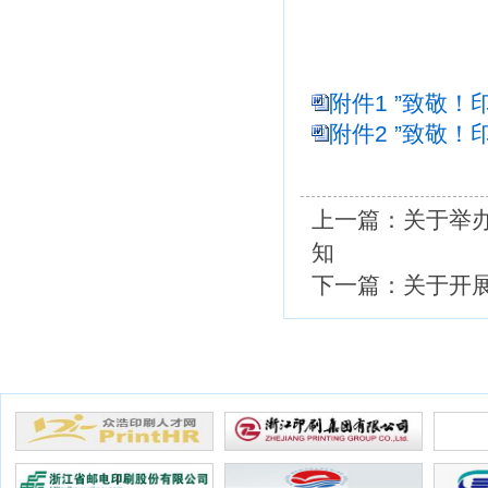
附件1 ”致敬！
附件2 ”致敬！
上一篇：
关于举
知
下一篇：
关于开
优秀会员展示