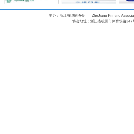
主办：浙江省印刷协会 ZheJiang Printing Assoc
协会地址：浙江省杭州市体育场路347号 