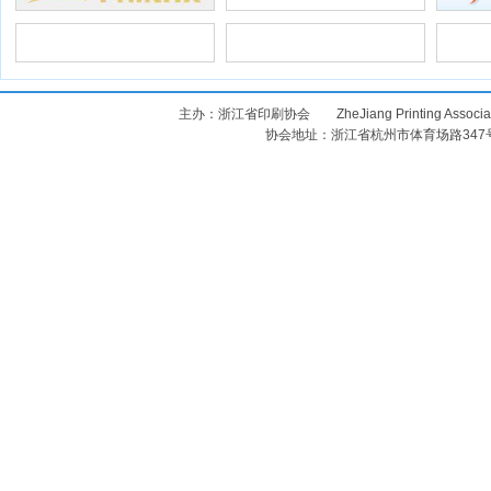
主办：浙江省印刷协会 ZheJiang Printing Assoc
协会地址：浙江省杭州市体育场路347号 