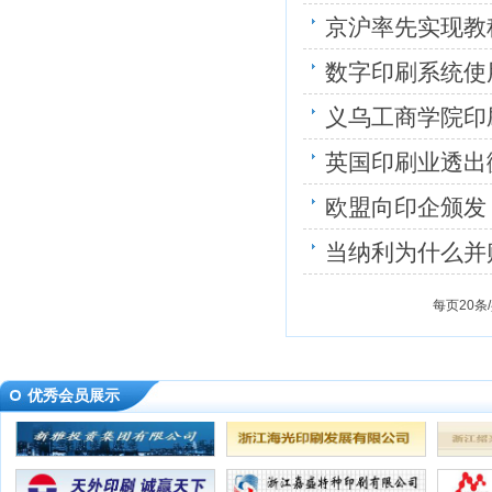
京沪率先实现教
数字印刷系统使
义乌工商学院印
英国印刷业透出
欧盟向印企颁发
当纳利为什么并
每页20条
优秀会员展示