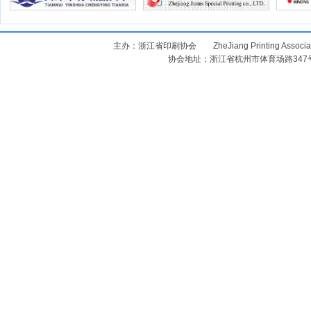
主办：浙江省印刷协会 ZheJiang Printing Assoc
协会地址：浙江省杭州市体育场路347号 