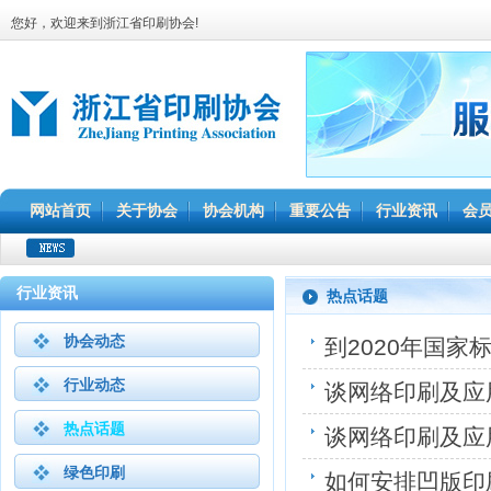
您好，欢迎来到浙江省印刷协会!
网站首页
关于协会
协会机构
重要公告
行业资讯
会
行业资讯
热点话题
协会动态
到2020年国家
行业动态
谈网络印刷及应
热点话题
谈网络印刷及应
绿色印刷
如何安排凹版印