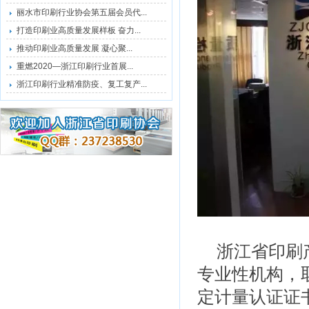
丽水市印刷行业协会第五届会员代...
打造印刷业高质量发展样板 奋力...
推动印刷业高质量发展 凝心聚...
重燃2020—浙江印刷行业首展...
浙江印刷行业精准防疫、复工复产...
浙江省印刷
专业性机构，
定计量认证证