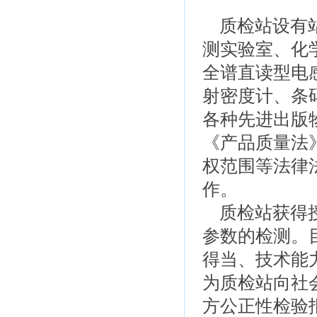
质检站设有
测实验室、化
全谱直读型电
射密度计、条
各种先进出版
《产品质量法
权范围等法律
作。
质检站获得授
参数的检测。
得当、技术能
为质检站向社
方公正性检验