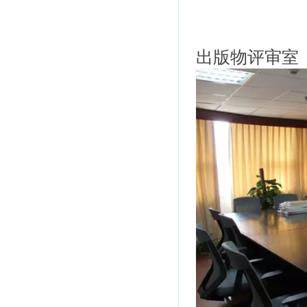
出版物评审室