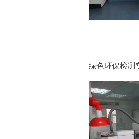
绿色环保检测