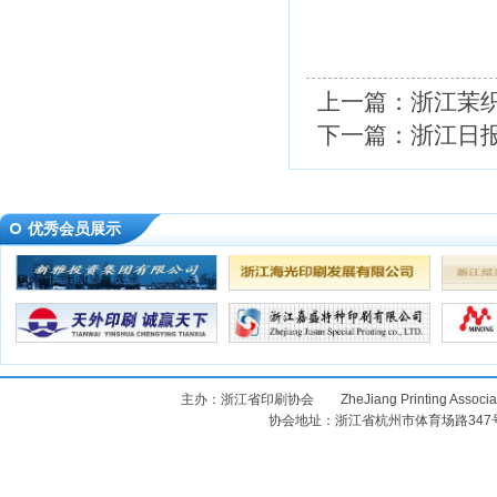
上一篇：
浙江茉
下一篇：
浙江日
优秀会员展示
主办：浙江省印刷协会 ZheJiang Printing Assoc
协会地址：浙江省杭州市体育场路347号 