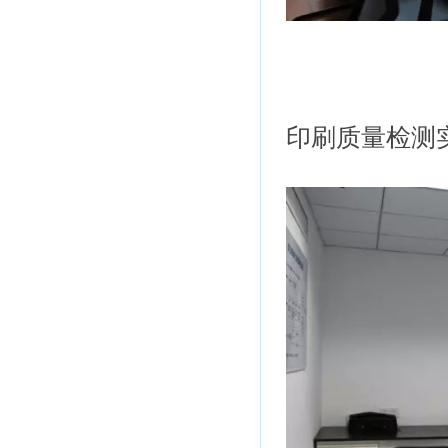
印刷质量检测